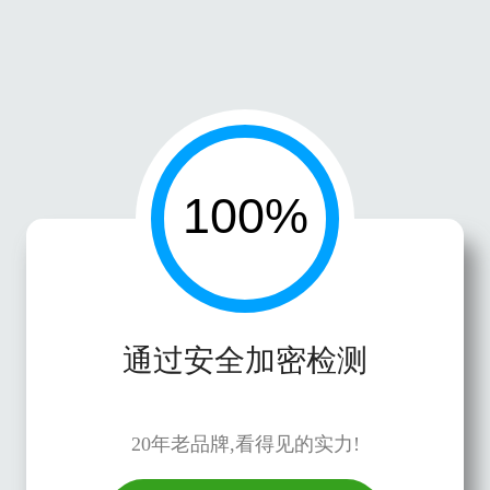
通过安全加密检测
20年老品牌,看得见的实力!